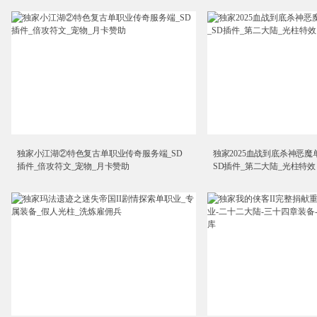
独家小江湖②特色复古单职业传奇服务端_SD
独家2025血战到底杀神恶魔
插件_倍攻符文_宠物_月卡赞助
SD插件_第二大陆_光柱特效