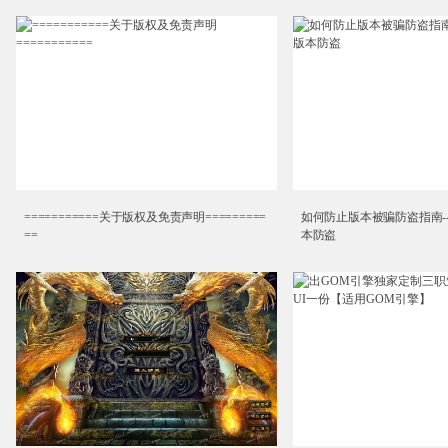
===========关于版权及免责声明=========
如何防止版本被骗防盗指南--
==
本防盗