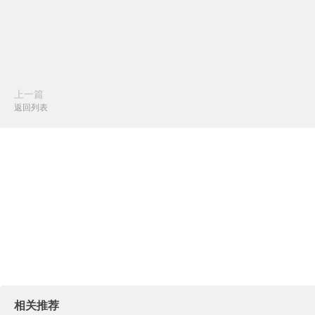
上一篇
返回列表
相关推荐